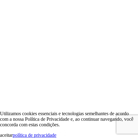
Utilizamos cookies essenciais e tecnologias semelhantes de acordo
com a nossa Política de Privacidade e, ao continuar navegando, você
concorda com estas condições.
aceitar
política de privacidade