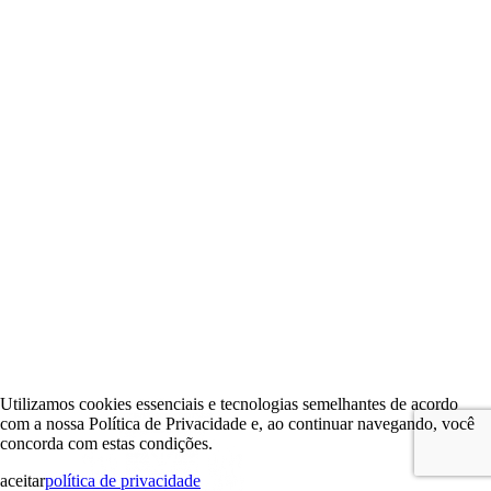
Utilizamos cookies essenciais e tecnologias semelhantes de acordo
com a nossa Política de Privacidade e, ao continuar navegando, você
concorda com estas condições.
aceitar
política de privacidade