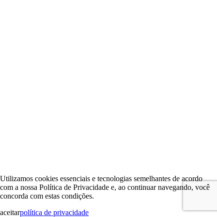
Utilizamos cookies essenciais e tecnologias semelhantes de acordo
com a nossa Política de Privacidade e, ao continuar navegando, você
concorda com estas condições.
aceitar
política de privacidade