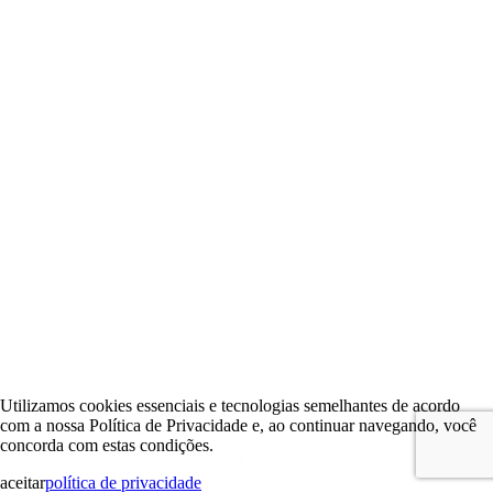
Utilizamos cookies essenciais e tecnologias semelhantes de acordo
com a nossa Política de Privacidade e, ao continuar navegando, você
concorda com estas condições.
aceitar
política de privacidade