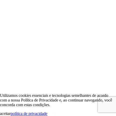
Utilizamos cookies essenciais e tecnologias semelhantes de acordo
com a nossa Política de Privacidade e, ao continuar navegando, você
concorda com estas condições.
aceitar
política de privacidade