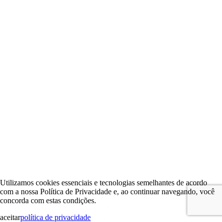
Utilizamos cookies essenciais e tecnologias semelhantes de acordo
com a nossa Política de Privacidade e, ao continuar navegando, você
concorda com estas condições.
aceitar
política de privacidade