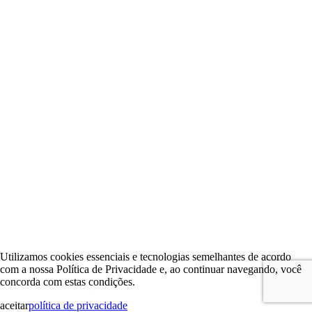
Utilizamos cookies essenciais e tecnologias semelhantes de acordo
com a nossa Política de Privacidade e, ao continuar navegando, você
concorda com estas condições.
aceitar
política de privacidade