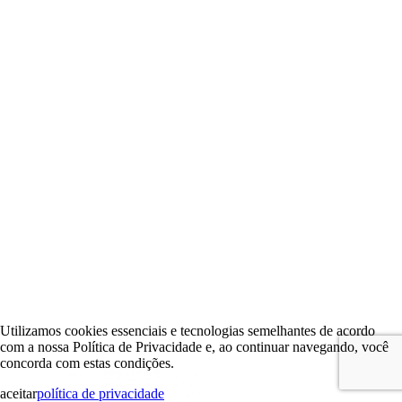
Utilizamos cookies essenciais e tecnologias semelhantes de acordo
com a nossa Política de Privacidade e, ao continuar navegando, você
concorda com estas condições.
aceitar
política de privacidade