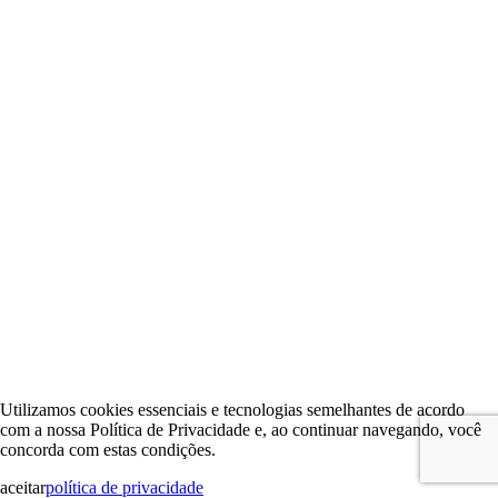
Utilizamos cookies essenciais e tecnologias semelhantes de acordo
com a nossa Política de Privacidade e, ao continuar navegando, você
concorda com estas condições.
aceitar
política de privacidade