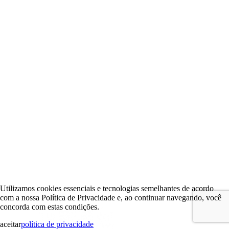
Utilizamos cookies essenciais e tecnologias semelhantes de acordo
com a nossa Política de Privacidade e, ao continuar navegando, você
concorda com estas condições.
aceitar
política de privacidade