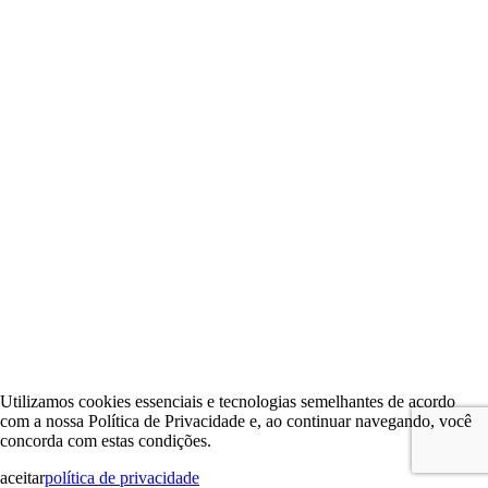
Utilizamos cookies essenciais e tecnologias semelhantes de acordo
com a nossa Política de Privacidade e, ao continuar navegando, você
concorda com estas condições.
aceitar
política de privacidade