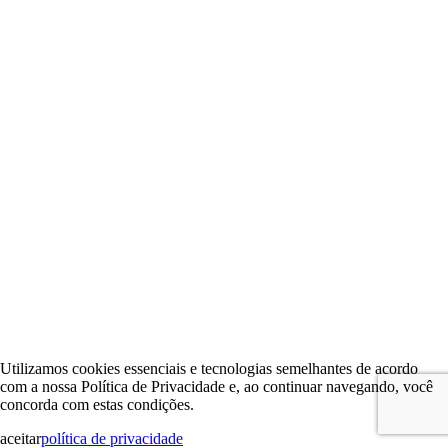
Utilizamos cookies essenciais e tecnologias semelhantes de acordo
com a nossa Política de Privacidade e, ao continuar navegando, você
concorda com estas condições.
aceitar
política de privacidade