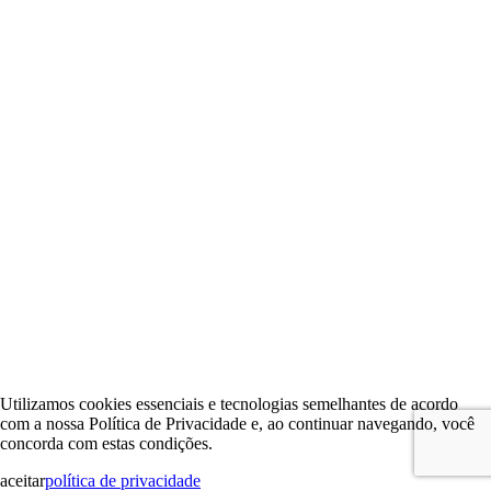
Utilizamos cookies essenciais e tecnologias semelhantes de acordo
com a nossa Política de Privacidade e, ao continuar navegando, você
concorda com estas condições.
aceitar
política de privacidade