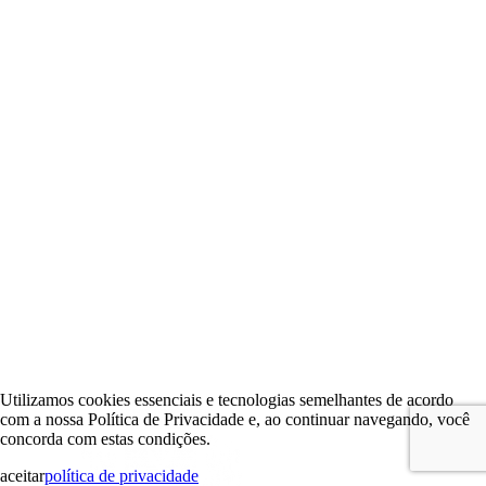
Utilizamos cookies essenciais e tecnologias semelhantes de acordo
com a nossa Política de Privacidade e, ao continuar navegando, você
concorda com estas condições.
aceitar
política de privacidade