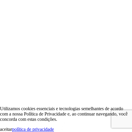
Utilizamos cookies essenciais e tecnologias semelhantes de acordo
com a nossa Política de Privacidade e, ao continuar navegando, você
concorda com estas condições.
aceitar
política de privacidade