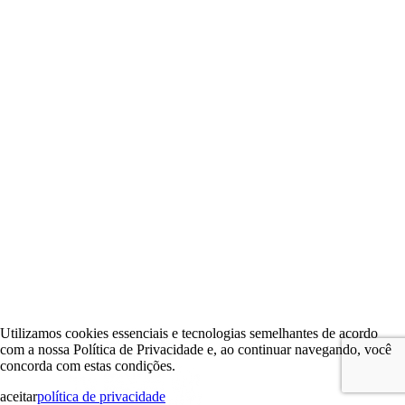
Utilizamos cookies essenciais e tecnologias semelhantes de acordo
com a nossa Política de Privacidade e, ao continuar navegando, você
concorda com estas condições.
aceitar
política de privacidade