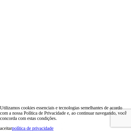
Utilizamos cookies essenciais e tecnologias semelhantes de acordo
com a nossa Política de Privacidade e, ao continuar navegando, você
concorda com estas condições.
aceitar
política de privacidade