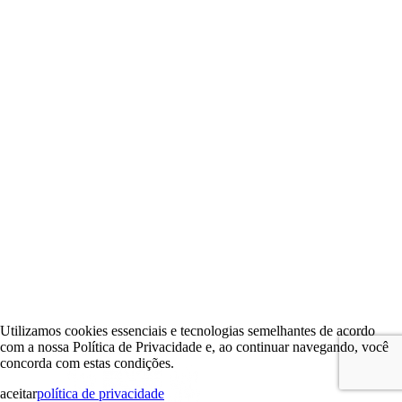
Utilizamos cookies essenciais e tecnologias semelhantes de acordo
com a nossa Política de Privacidade e, ao continuar navegando, você
concorda com estas condições.
aceitar
política de privacidade