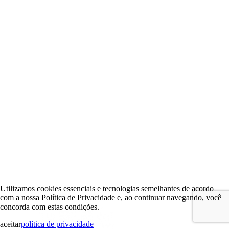
Utilizamos cookies essenciais e tecnologias semelhantes de acordo
com a nossa Política de Privacidade e, ao continuar navegando, você
concorda com estas condições.
aceitar
política de privacidade