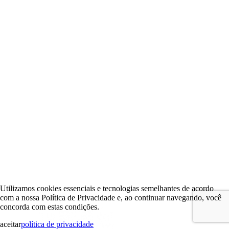
Utilizamos cookies essenciais e tecnologias semelhantes de acordo
com a nossa Política de Privacidade e, ao continuar navegando, você
concorda com estas condições.
aceitar
política de privacidade