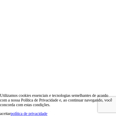
Utilizamos cookies essenciais e tecnologias semelhantes de acordo
com a nossa Política de Privacidade e, ao continuar navegando, você
concorda com estas condições.
aceitar
política de privacidade