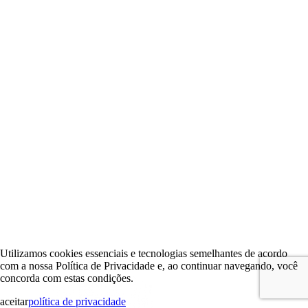
Utilizamos cookies essenciais e tecnologias semelhantes de acordo
com a nossa Política de Privacidade e, ao continuar navegando, você
concorda com estas condições.
aceitar
política de privacidade