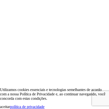
Utilizamos cookies essenciais e tecnologias semelhantes de acordo
com a nossa Política de Privacidade e, ao continuar navegando, você
concorda com estas condições.
aceitar
política de privacidade