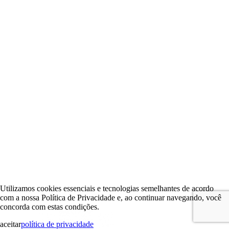
Utilizamos cookies essenciais e tecnologias semelhantes de acordo
com a nossa Política de Privacidade e, ao continuar navegando, você
concorda com estas condições.
aceitar
política de privacidade