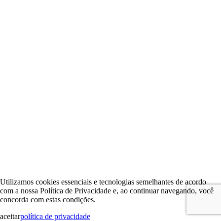
Utilizamos cookies essenciais e tecnologias semelhantes de acordo
com a nossa Política de Privacidade e, ao continuar navegando, você
concorda com estas condições.
aceitar
política de privacidade