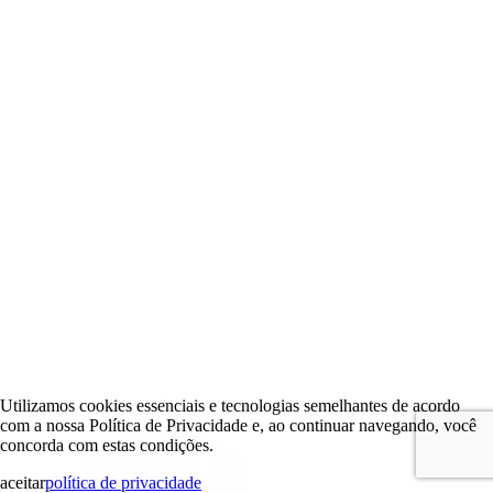
Utilizamos cookies essenciais e tecnologias semelhantes de acordo
com a nossa Política de Privacidade e, ao continuar navegando, você
concorda com estas condições.
aceitar
política de privacidade