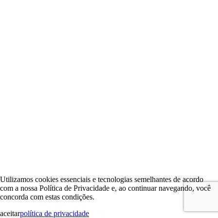
Utilizamos cookies essenciais e tecnologias semelhantes de acordo
com a nossa Política de Privacidade e, ao continuar navegando, você
concorda com estas condições.
aceitar
política de privacidade