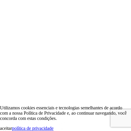
Utilizamos cookies essenciais e tecnologias semelhantes de acordo
com a nossa Política de Privacidade e, ao continuar navegando, você
concorda com estas condições.
aceitar
política de privacidade