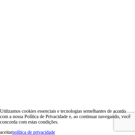
Utilizamos cookies essenciais e tecnologias semelhantes de acordo
com a nossa Política de Privacidade e, ao continuar navegando, você
concorda com estas condições.
aceitar
política de privacidade