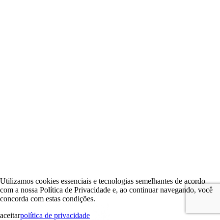
Utilizamos cookies essenciais e tecnologias semelhantes de acordo
com a nossa Política de Privacidade e, ao continuar navegando, você
concorda com estas condições.
aceitar
política de privacidade