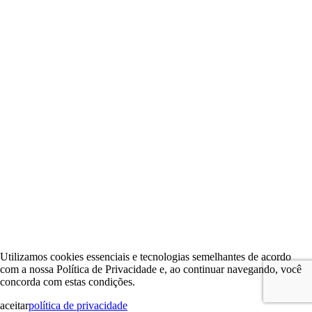
Utilizamos cookies essenciais e tecnologias semelhantes de acordo
com a nossa Política de Privacidade e, ao continuar navegando, você
concorda com estas condições.
aceitar
política de privacidade