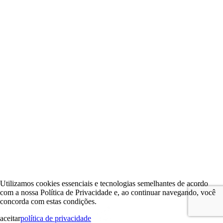
Utilizamos cookies essenciais e tecnologias semelhantes de acordo
com a nossa Política de Privacidade e, ao continuar navegando, você
concorda com estas condições.
aceitar
política de privacidade