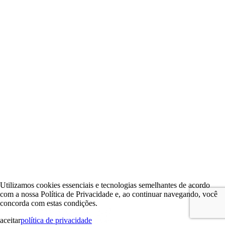
Utilizamos cookies essenciais e tecnologias semelhantes de acordo
com a nossa Política de Privacidade e, ao continuar navegando, você
concorda com estas condições.
aceitar
política de privacidade