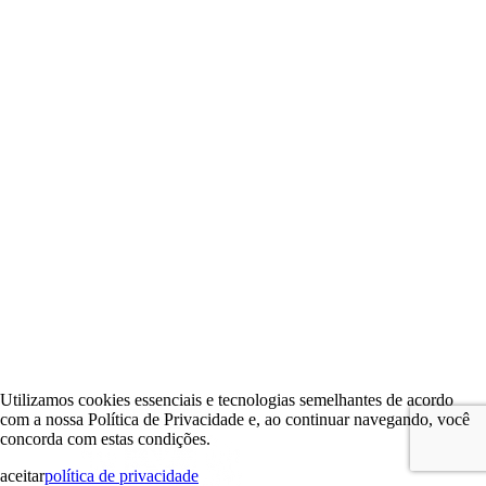
Utilizamos cookies essenciais e tecnologias semelhantes de acordo
com a nossa Política de Privacidade e, ao continuar navegando, você
concorda com estas condições.
aceitar
política de privacidade