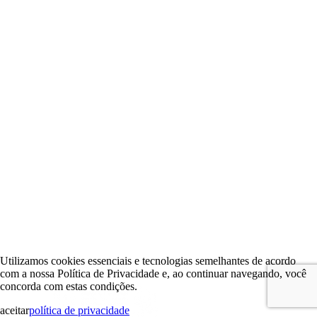
Utilizamos cookies essenciais e tecnologias semelhantes de acordo
com a nossa Política de Privacidade e, ao continuar navegando, você
concorda com estas condições.
aceitar
política de privacidade