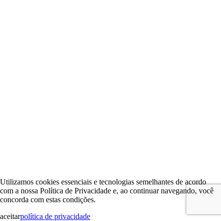
Utilizamos cookies essenciais e tecnologias semelhantes de acordo
com a nossa Política de Privacidade e, ao continuar navegando, você
concorda com estas condições.
aceitar
política de privacidade