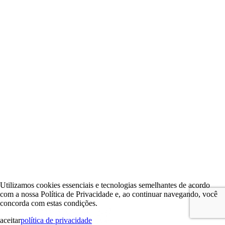
Utilizamos cookies essenciais e tecnologias semelhantes de acordo
com a nossa Política de Privacidade e, ao continuar navegando, você
concorda com estas condições.
aceitar
política de privacidade