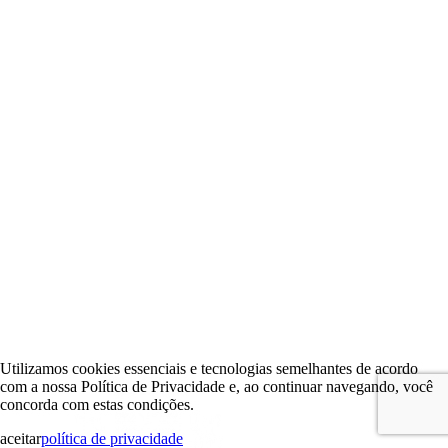
Utilizamos cookies essenciais e tecnologias semelhantes de acordo
com a nossa Política de Privacidade e, ao continuar navegando, você
concorda com estas condições.
aceitar
política de privacidade