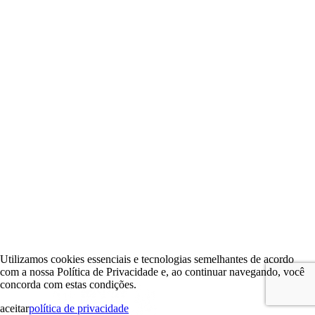
Utilizamos cookies essenciais e tecnologias semelhantes de acordo
com a nossa Política de Privacidade e, ao continuar navegando, você
concorda com estas condições.
aceitar
política de privacidade