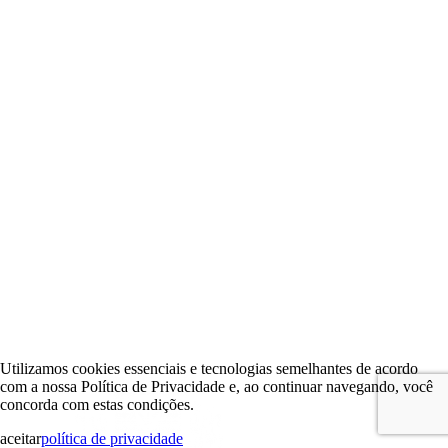
Utilizamos cookies essenciais e tecnologias semelhantes de acordo
com a nossa Política de Privacidade e, ao continuar navegando, você
concorda com estas condições.
aceitar
política de privacidade