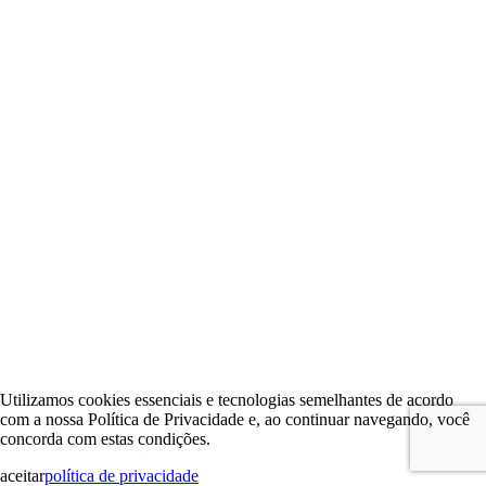
Utilizamos cookies essenciais e tecnologias semelhantes de acordo
com a nossa Política de Privacidade e, ao continuar navegando, você
concorda com estas condições.
aceitar
política de privacidade