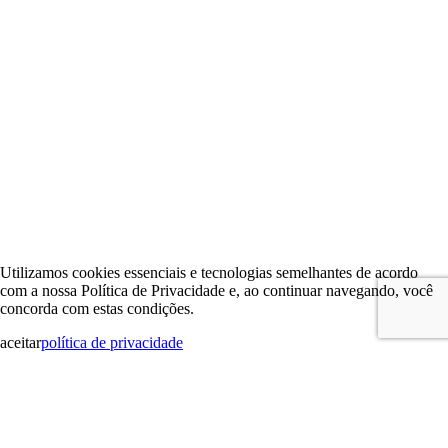
Utilizamos cookies essenciais e tecnologias semelhantes de acordo
com a nossa Política de Privacidade e, ao continuar navegando, você
concorda com estas condições.
aceitar
política de privacidade