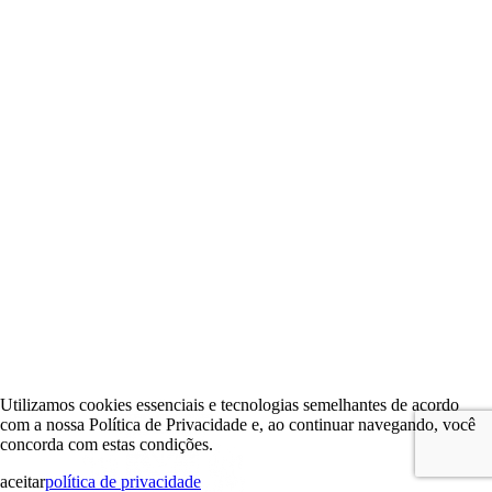
Utilizamos cookies essenciais e tecnologias semelhantes de acordo
com a nossa Política de Privacidade e, ao continuar navegando, você
concorda com estas condições.
aceitar
política de privacidade