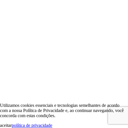
Utilizamos cookies essenciais e tecnologias semelhantes de acordo
com a nossa Política de Privacidade e, ao continuar navegando, você
concorda com estas condições.
aceitar
política de privacidade