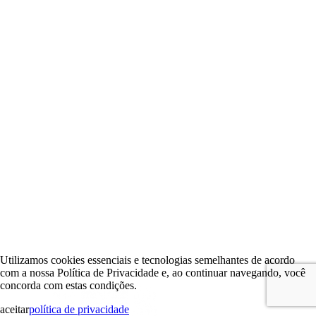
Utilizamos cookies essenciais e tecnologias semelhantes de acordo
com a nossa Política de Privacidade e, ao continuar navegando, você
concorda com estas condições.
aceitar
política de privacidade