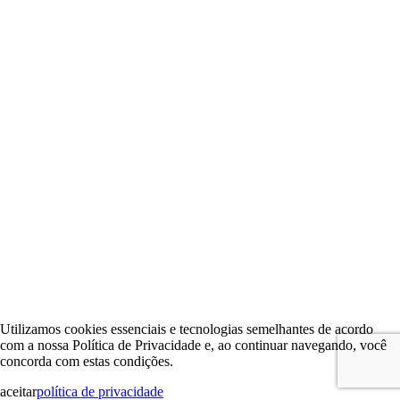
Utilizamos cookies essenciais e tecnologias semelhantes de acordo
com a nossa Política de Privacidade e, ao continuar navegando, você
concorda com estas condições.
aceitar
política de privacidade