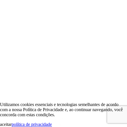
Utilizamos cookies essenciais e tecnologias semelhantes de acordo
com a nossa Política de Privacidade e, ao continuar navegando, você
concorda com estas condições.
aceitar
política de privacidade