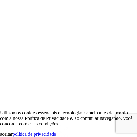
Utilizamos cookies essenciais e tecnologias semelhantes de acordo
com a nossa Política de Privacidade e, ao continuar navegando, você
concorda com estas condições.
aceitar
política de privacidade