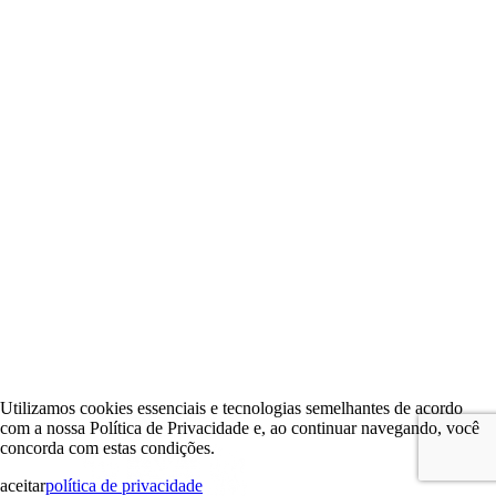
Utilizamos cookies essenciais e tecnologias semelhantes de acordo
com a nossa Política de Privacidade e, ao continuar navegando, você
concorda com estas condições.
aceitar
política de privacidade