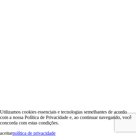
Utilizamos cookies essenciais e tecnologias semelhantes de acordo
com a nossa Política de Privacidade e, ao continuar navegando, você
concorda com estas condições.
aceitar
política de privacidade